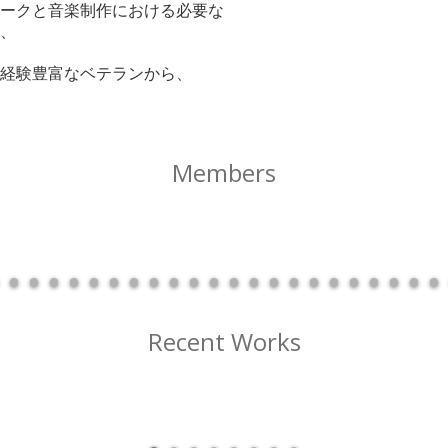
ークと音楽制作における必要な
、
経験豊富なベテランから、
Members
Recent Works