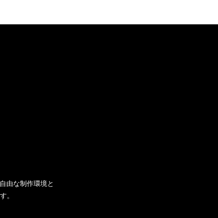
い自由な制作環境と
す。