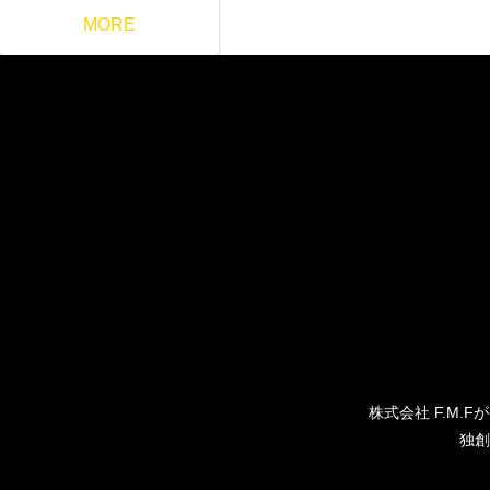
MORE
株式会社 F.M
独創