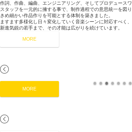
作詞、作曲、編曲、エンジニアリング、そしてプロデュースワ
スタッフを一元的に擁する事で、制作過程での意思統一を図り
きめ細かい作品作りを可能とする体制を築きました。
ますます多様化し日々変化していく音楽シーンに対応すべく、
新進気鋭の若手まで、その才能は広がりを続けています。
MORE
MORE