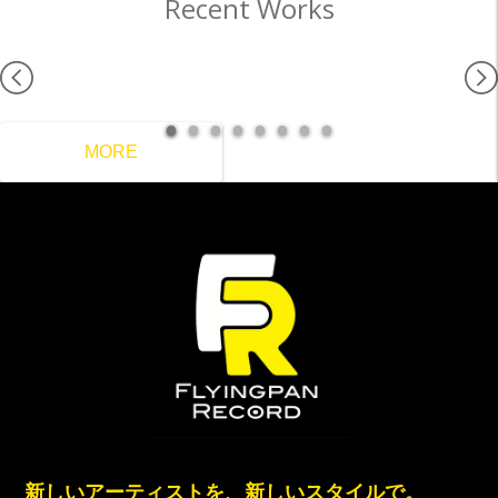
Recent Works
MORE
新しいアーティストを、新しいスタイルで。