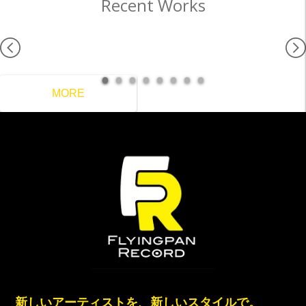
Recent Works
MORE
新しいアーティストを、新しいスタイルで。