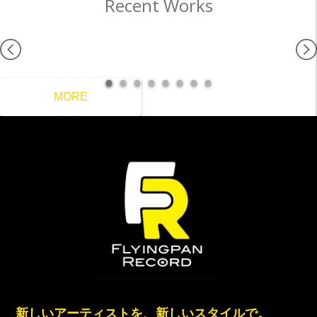
Recent Works
MORE
新しいアーティストを、新しいスタイルで。