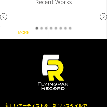
Recent Works
MORE
新しいアーティストを、新しいスタイルで。